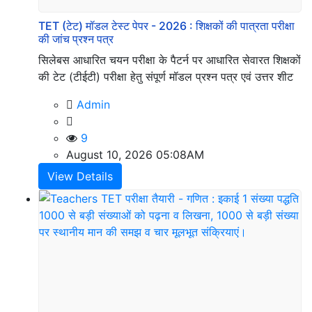
Privacy
Policy
TET (टेट) मॉडल टेस्ट पेपर - 2026 : शिक्षकों की पात्रता परीक्षा
की जांच प्रश्न पत्र
सिलेबस आधारित चयन परीक्षा के पैटर्न पर आधारित सेवारत शिक्षकों
की टेट (टीईटी) परीक्षा हेतु संपूर्ण मॉडल प्रश्न पत्र एवं उत्तर शीट
Disclaimer
Admin
Our
9
services
August 10, 2026 05:08AM
View Details
Terms
&
Conditions
Social