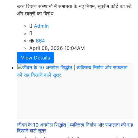
उच्च शिक्षण संस्थानों में समानता के नए नियम, सुप्रीम कोर्ट का स्टे
और छात्रों का विरोध
Admin
664
April 08, 2026 10:04AM
View Details
जीवन के 10 अनमोल सिद्धांत | व्यक्तित्व निर्माण और सफलता की राह
दिखाने वाले सूत्र