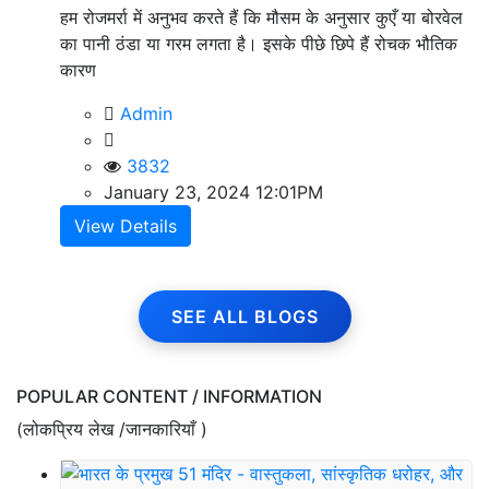
हम रोजमर्रा में अनुभव करते हैं कि मौसम के अनुसार कुएँ या बोरवेल
का पानी ठंडा या गरम लगता है। इसके पीछे छिपे हैं रोचक भौतिक
कारण
Admin
3832
January 23, 2024 12:01PM
View Details
SEE ALL BLOGS
POPULAR CONTENT / INFORMATION
(लोकप्रिय लेख /जानकारियाँ )