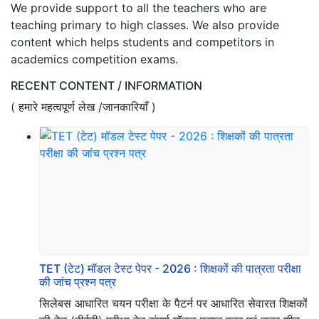
We provide support to all the teachers who are
teaching primary to high classes. We also provide
content which helps students and competitors in
academics competition exams.
RECENT CONTENT / INFORMATION
( हमारे महत्वपूर्ण लेख /जानकारियाँ )
TET (टेट) मॉडल टेस्ट पेपर - 2026 : शिक्षकों की पात्रता परीक्षा
की जांच प्रश्न पत्र
सिलेबस आधारित चयन परीक्षा के पैटर्न पर आधारित सेवारत शिक्षकों