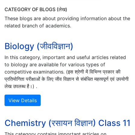
CATEGORY OF BLOGS (लेख)
These blogs are about providing information about the
related branch of academics.
Biology (जीवविज्ञान)
In this category, important and useful articles related
to biology are available for various types of
competitive examinations. (इस श्रेणी में विभिन्न प्रकार की
प्रतियोगिता परीक्षाओं के लिए जीव विज्ञान से संबंधित महत्वपूर्ण एवं उपयोगी
लेख उपलब्ध है।) .
View Details
Chemistry (रसायन विज्ञान) Class 11
This category contains important articles on