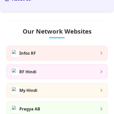
Our Network Websites
Infos RF
RF Hindi
My Hindi
Pragya AB