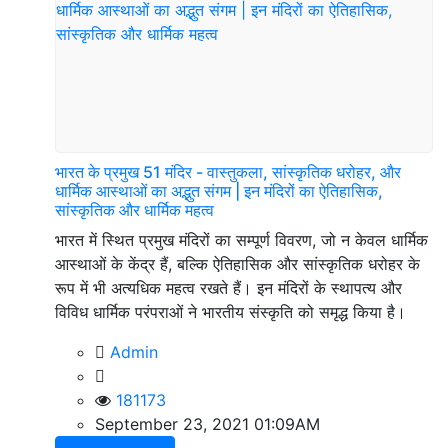
भारत के प्रमुख 51 मंदिर - वास्तुकला, सांस्कृतिक धरोहर, और
धार्मिक आस्थाओं का अद्भुत संगम | इन मंदिरों का ऐतिहासिक,
सांस्कृतिक और धार्मिक महत्व
भारत में स्थित प्रमुख मंदिरों का सम्पूर्ण विवरण, जो न केवल धार्मिक
आस्थाओं के केंद्र हैं, बल्कि ऐतिहासिक और सांस्कृतिक धरोहर के
रूप में भी अत्यधिक महत्व रखते हैं। इन मंदिरों के स्थापत्य और
विविध धार्मिक परंपराओं ने भारतीय संस्कृति को समृद्ध किया है।
Admin
181173
September 23, 2021 01:09AM