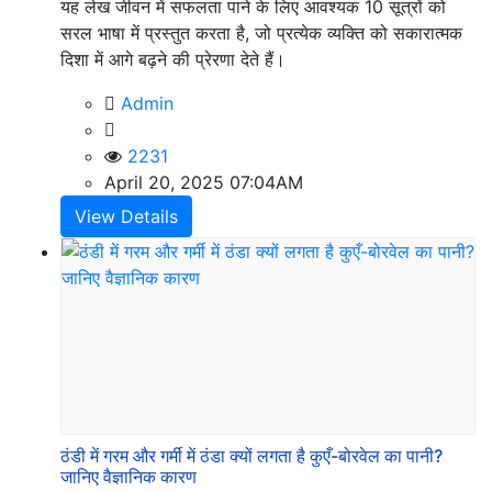
यह लेख जीवन में सफलता पाने के लिए आवश्यक 10 सूत्रों को
सरल भाषा में प्रस्तुत करता है, जो प्रत्येक व्यक्ति को सकारात्मक
दिशा में आगे बढ़ने की प्रेरणा देते हैं।
Admin
2231
April 20, 2025 07:04AM
View Details
ठंडी में गरम और गर्मी में ठंडा क्यों लगता है कुएँ-बोरवेल का पानी?
जानिए वैज्ञानिक कारण