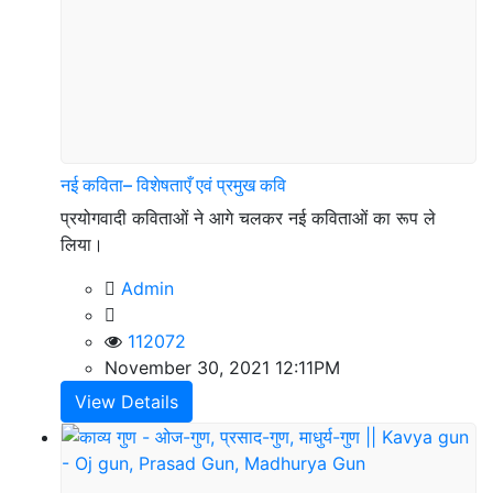
नई कविता– विशेषताएँ एवं प्रमुख कवि
प्रयोगवादी कविताओं ने आगे चलकर नई कविताओं का रूप ले
लिया।
Admin
112072
November 30, 2021 12:11PM
View Details