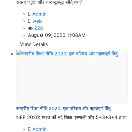
संख्या पद्धति और चार मूलभूत संक्रियाएं
Admin
web
228
August 09, 2026 11:08AM
View Details
राष्ट्रीय शिक्षा नीति 2020: एक परिचय और महत्वपूर्ण बिंदु
NEP 2020: भारत की नई शिक्षा प्रणाली और 5+3+3+4 ढांचा
Admin