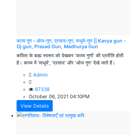
काव्य गुण - ओज-गुण, प्रसाद-गुण, माधुर्य-गुण || Kavya gun -
Oj gun, Prasad Gun, Madhurya Gun
कविता के बाह्य स्वरूप को देखकर 'काव्य गुणों' की प्रतीति होती
है। काव्य में 'माधुर्य', 'प्रसाद' और 'ओज गुण' देखे जाते हैं।
Admin
87338
October 06, 2021 04:10PM
View Details