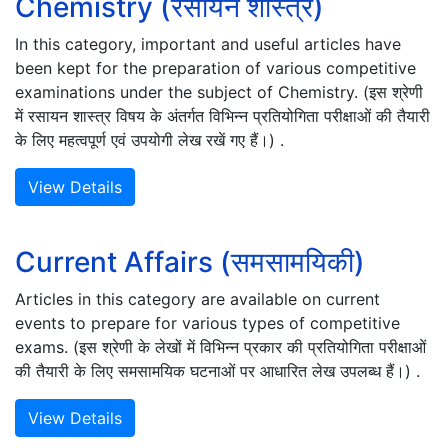
Chemistry (रसायन शास्त्र)
In this category, important and useful articles have
been kept for the preparation of various competitive
examinations under the subject of Chemistry. (इस श्रेणी
में रसायन शास्त्र विषय के अंतर्गत विभिन्न प्रतियोगिता परीक्षाओं की तैयारी
के लिए महत्वपूर्ण एवं उपयोगी लेख रखें गए हैं।) .
View Details
Current Affairs (समसामयिकी)
Articles in this category are available on current
events to prepare for various types of competitive
exams. (इस श्रेणी के लेखों में विभिन्न प्रकार की प्रतियोगिता परीक्षाओं
की तैयारी के लिए समसामयिक घटनाओं पर आधारित लेख उपलब्ध हैं।) .
View Details