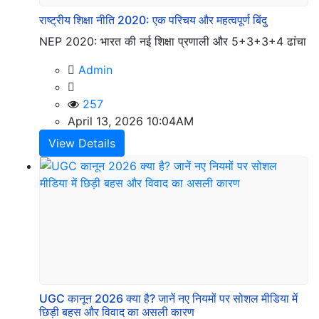
राष्ट्रीय शिक्षा नीति 2020: एक परिचय और महत्वपूर्ण बिंदु
NEP 2020: भारत की नई शिक्षा प्रणाली और 5+3+3+4 ढांचा
Admin
257
April 13, 2026 10:04AM
View Details
UGC कानून 2026 क्या है? जानें नए नियमों पर सोशल मीडिया में
छिड़ी बहस और विवाद का असली कारण