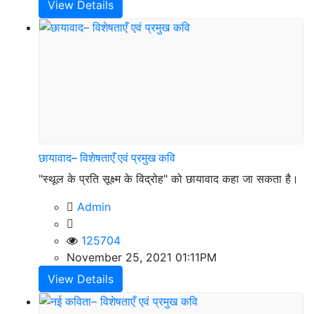
View Details
छायावाद– विशेषताएँ एवं प्रमुख कवि
"स्थूल के प्रति सूक्ष्म के विद्रोह" को छायावाद कहा जा सकता है।
Admin
125704
November 25, 2021 01:11PM
View Details