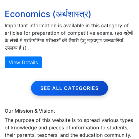
Economics (अर्थशास्त्र)
Important information is available in this category of
articles for preparation of competitive exams. (इस श्रेणी
के लेखों में प्रतियोगिता परीक्षाओं की तैयारी हेतु महत्वपूर्ण जानकारियाँ
उपलब्ध हैं।) .
View Details
SEE ALL CATEGORIES
Our Mission & Vision.
The purpose of this website is to spread various types
of knowledge and pieces of information to students,
their parents, teachers, and the education community.