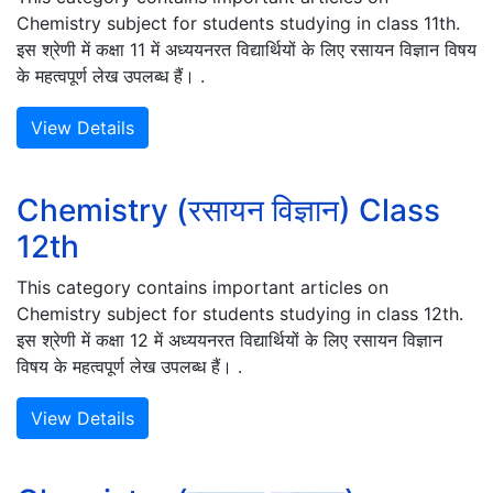
Chemistry subject for students studying in class 11th.
इस श्रेणी में कक्षा 11 में अध्ययनरत विद्यार्थियों के लिए रसायन विज्ञान विषय
के महत्वपूर्ण लेख उपलब्ध हैं। .
View Details
Chemistry (रसायन विज्ञान) Class
12th
This category contains important articles on
Chemistry subject for students studying in class 12th.
इस श्रेणी में कक्षा 12 में अध्ययनरत विद्यार्थियों के लिए रसायन विज्ञान
विषय के महत्वपूर्ण लेख उपलब्ध हैं। .
View Details