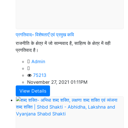
प्रगतिवाद– विशेषताएँ एवं प्रमुख कवि
राजनीति के क्षेत्र में जो साम्यवाद है, साहित्य के क्षेत्र में वही
प्रगतिवाद है।
Admin
75213
November 27, 2021 01:11PM
View Details