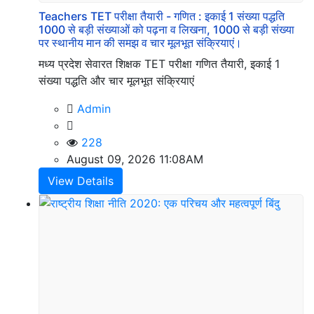
Media
Teachers TET परीक्षा तैयारी - गणित : इकाई 1 संख्या पद्धति
Link
1000 से बड़ी संख्याओं को पढ़ना व लिखना, 1000 से बड़ी संख्या
पर स्थानीय मान की समझ व चार मूलभूत संक्रियाएं।
मध्य प्रदेश सेवारत शिक्षक TET परीक्षा गणित तैयारी, इकाई 1
संख्या पद्धति और चार मूलभूत संक्रियाएं
Our
Other
Admin
Websites
228
August 09, 2026 11:08AM
View Details