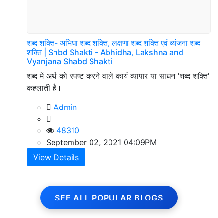
शब्द शक्ति- अभिधा शब्द शक्ति, लक्षणा शब्द शक्ति एवं व्यंजना शब्द
शक्ति | Shbd Shakti - Abhidha, Lakshna and
Vyanjana Shabd Shakti
शब्द में अर्थ को स्पष्ट करने वाले कार्य व्यापार या साधन 'शब्द शक्ति'
कहलाती है।
Admin
48310
September 02, 2021 04:09PM
View Details
SEE ALL POPULAR BLOGS