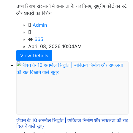
उच्च शिक्षण संस्थानों में समानता के नए नियम, सुप्रीम कोर्ट का स्टे
और छात्रों का विरोध
Admin
665
April 08, 2026 10:04AM
View Details
जीवन के 10 अनमोल सिद्धांत | व्यक्तित्व निर्माण और सफलता की राह
दिखाने वाले सूत्र