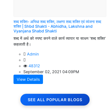
शब्द शक्ति- अभिधा शब्द शक्ति, लक्षणा शब्द शक्ति एवं व्यंजना शब्द
शक्ति | Shbd Shakti - Abhidha, Lakshna and
Vyanjana Shabd Shakti
शब्द में अर्थ को स्पष्ट करने वाले कार्य व्यापार या साधन 'शब्द शक्ति'
कहलाती है।
Admin
48312
September 02, 2021 04:09PM
View Details
SEE ALL POPULAR BLOGS