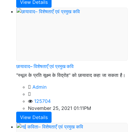
View Details
छायावाद– विशेषताएँ एवं प्रमुख कवि
"स्थूल के प्रति सूक्ष्म के विद्रोह" को छायावाद कहा जा सकता है।
Admin
125704
November 25, 2021 01:11PM
View Details