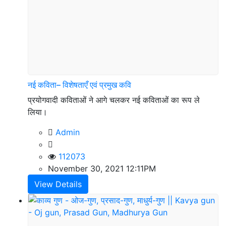
नई कविता– विशेषताएँ एवं प्रमुख कवि
प्रयोगवादी कविताओं ने आगे चलकर नई कविताओं का रूप ले
लिया।
Admin
112073
November 30, 2021 12:11PM
View Details