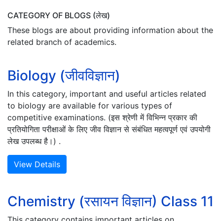
CATEGORY OF BLOGS (लेख)
These blogs are about providing information about the
related branch of academics.
Biology (जीवविज्ञान)
In this category, important and useful articles related
to biology are available for various types of
competitive examinations. (इस श्रेणी में विभिन्न प्रकार की
प्रतियोगिता परीक्षाओं के लिए जीव विज्ञान से संबंधित महत्वपूर्ण एवं उपयोगी
लेख उपलब्ध है।) .
View Details
Chemistry (रसायन विज्ञान) Class 11
This category contains important articles on