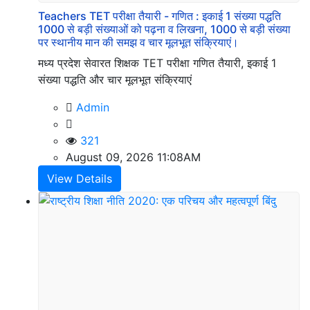
Media
Teachers TET परीक्षा तैयारी - गणित : इकाई 1 संख्या पद्धति
Link
1000 से बड़ी संख्याओं को पढ़ना व लिखना, 1000 से बड़ी संख्या
पर स्थानीय मान की समझ व चार मूलभूत संक्रियाएं।
मध्य प्रदेश सेवारत शिक्षक TET परीक्षा गणित तैयारी, इकाई 1
संख्या पद्धति और चार मूलभूत संक्रियाएं
Our
Other
Admin
Websites
321
August 09, 2026 11:08AM
View Details