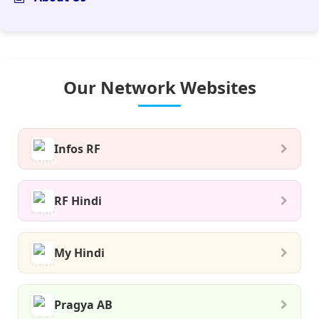
Our Network Websites
Infos RF
RF Hindi
My Hindi
Pragya AB