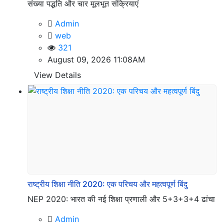
संख्या पद्धति और चार मूलभूत संक्रियाएं
Admin
web
321
August 09, 2026 11:08AM
View Details
राष्ट्रीय शिक्षा नीति 2020: एक परिचय और महत्वपूर्ण बिंदु
NEP 2020: भारत की नई शिक्षा प्रणाली और 5+3+3+4 ढांचा
Admin