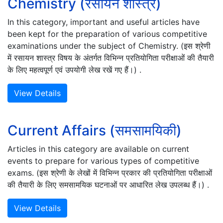
Chemistry (रसायन शास्त्र)
In this category, important and useful articles have
been kept for the preparation of various competitive
examinations under the subject of Chemistry. (इस श्रेणी
में रसायन शास्त्र विषय के अंतर्गत विभिन्न प्रतियोगिता परीक्षाओं की तैयारी
के लिए महत्वपूर्ण एवं उपयोगी लेख रखें गए हैं।) .
View Details
Current Affairs (समसामयिकी)
Articles in this category are available on current
events to prepare for various types of competitive
exams. (इस श्रेणी के लेखों में विभिन्न प्रकार की प्रतियोगिता परीक्षाओं
की तैयारी के लिए समसामयिक घटनाओं पर आधारित लेख उपलब्ध हैं।) .
View Details