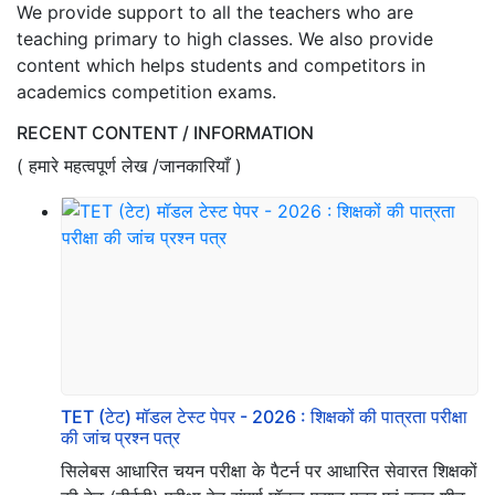
We provide support to all the teachers who are
teaching primary to high classes. We also provide
content which helps students and competitors in
academics competition exams.
RECENT CONTENT / INFORMATION
( हमारे महत्वपूर्ण लेख /जानकारियाँ )
TET (टेट) मॉडल टेस्ट पेपर - 2026 : शिक्षकों की पात्रता परीक्षा
की जांच प्रश्न पत्र
सिलेबस आधारित चयन परीक्षा के पैटर्न पर आधारित सेवारत शिक्षकों