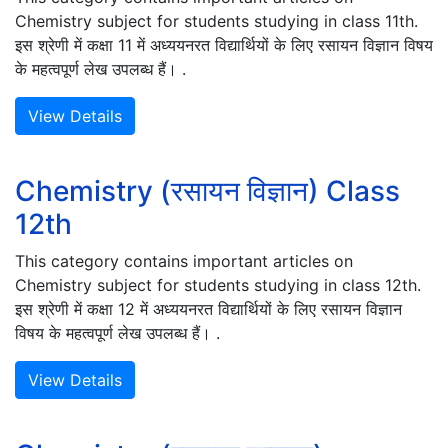
Chemistry subject for students studying in class 11th.
इस श्रेणी में कक्षा 11 में अध्ययनरत विद्यार्थियों के लिए रसायन विज्ञान विषय
के महत्वपूर्ण लेख उपलब्ध हैं। .
View Details
Chemistry (रसायन विज्ञान) Class
12th
This category contains important articles on
Chemistry subject for students studying in class 12th.
इस श्रेणी में कक्षा 12 में अध्ययनरत विद्यार्थियों के लिए रसायन विज्ञान
विषय के महत्वपूर्ण लेख उपलब्ध हैं। .
View Details