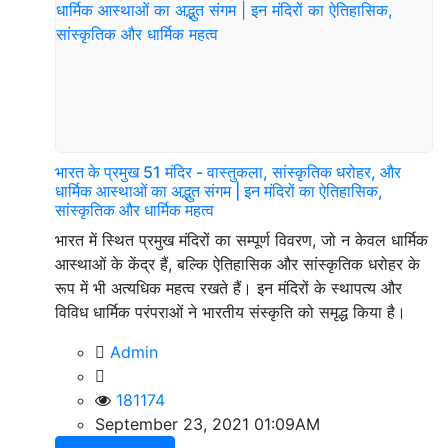
भारत के प्रमुख 51 मंदिर - वास्तुकला, सांस्कृतिक धरोहर, और
धार्मिक आस्थाओं का अद्भुत संगम | इन मंदिरों का ऐतिहासिक,
सांस्कृतिक और धार्मिक महत्व
भारत में स्थित प्रमुख मंदिरों का सम्पूर्ण विवरण, जो न केवल धार्मिक
आस्थाओं के केंद्र हैं, बल्कि ऐतिहासिक और सांस्कृतिक धरोहर के
रूप में भी अत्यधिक महत्व रखते हैं। इन मंदिरों के स्थापत्य और
विविध धार्मिक परंपराओं ने भारतीय संस्कृति को समृद्ध किया है।
Admin
181174
September 23, 2021 01:09AM