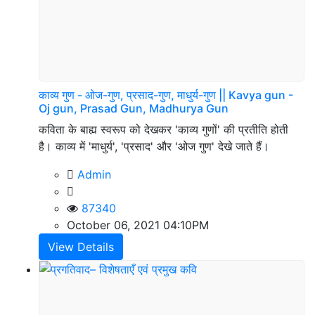
काव्य गुण - ओज-गुण, प्रसाद-गुण, माधुर्य-गुण || Kavya gun -
Oj gun, Prasad Gun, Madhurya Gun
कविता के बाह्य स्वरूप को देखकर 'काव्य गुणों' की प्रतीति होती
है। काव्य में 'माधुर्य', 'प्रसाद' और 'ओज गुण' देखे जाते हैं।
Admin
87340
October 06, 2021 04:10PM
View Details