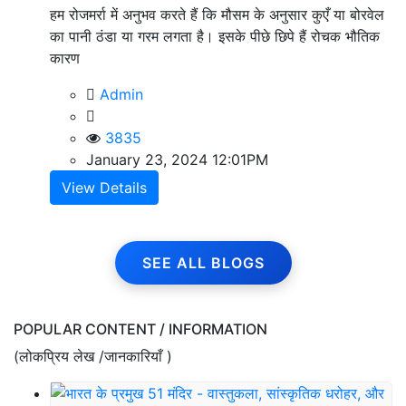
हम रोजमर्रा में अनुभव करते हैं कि मौसम के अनुसार कुएँ या बोरवेल
का पानी ठंडा या गरम लगता है। इसके पीछे छिपे हैं रोचक भौतिक
कारण
Admin
3835
January 23, 2024 12:01PM
View Details
SEE ALL BLOGS
POPULAR CONTENT / INFORMATION
(लोकप्रिय लेख /जानकारियाँ )