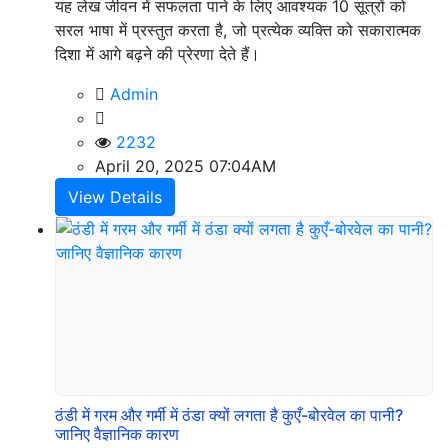
यह लेख जीवन में सफलता पाने के लिए आवश्यक 10 सूत्रों को
सरल भाषा में प्रस्तुत करता है, जो प्रत्येक व्यक्ति को सकारात्मक
दिशा में आगे बढ़ने की प्रेरणा देते हैं।
Admin
2232
April 20, 2025 07:04AM
View Details
ठंडी में गरम और गर्मी में ठंडा क्यों लगता है कुएँ-बोरवेल का पानी?
जानिए वैज्ञानिक कारण