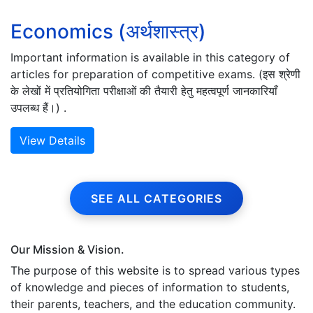
Economics (अर्थशास्त्र)
Important information is available in this category of
articles for preparation of competitive exams. (इस श्रेणी
के लेखों में प्रतियोगिता परीक्षाओं की तैयारी हेतु महत्वपूर्ण जानकारियाँ
उपलब्ध हैं।) .
View Details
SEE ALL CATEGORIES
Our Mission & Vision.
The purpose of this website is to spread various types
of knowledge and pieces of information to students,
their parents, teachers, and the education community.