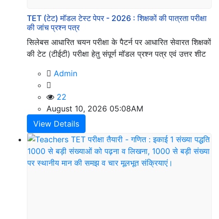
Privacy
Policy
TET (टेट) मॉडल टेस्ट पेपर - 2026 : शिक्षकों की पात्रता परीक्षा
की जांच प्रश्न पत्र
सिलेबस आधारित चयन परीक्षा के पैटर्न पर आधारित सेवारत शिक्षकों
की टेट (टीईटी) परीक्षा हेतु संपूर्ण मॉडल प्रश्न पत्र एवं उत्तर शीट
Disclaimer
Admin
Our
22
services
August 10, 2026 05:08AM
View Details
Terms
&
Conditions
Social