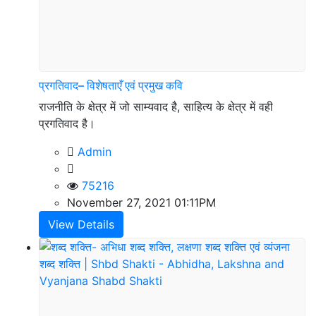
प्रगतिवाद– विशेषताएँ एवं प्रमुख कवि
राजनीति के क्षेत्र में जो साम्यवाद है, साहित्य के क्षेत्र में वही
प्रगतिवाद है।
Admin
75216
November 27, 2021 01:11PM
View Details