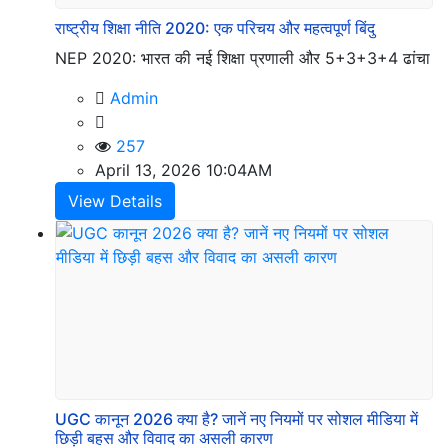
राष्ट्रीय शिक्षा नीति 2020: एक परिचय और महत्वपूर्ण बिंदु
NEP 2020: भारत की नई शिक्षा प्रणाली और 5+3+3+4 ढांचा
Admin
257
April 13, 2026 10:04AM
View Details
UGC कानून 2026 क्या है? जानें नए नियमों पर सोशल मीडिया में
छिड़ी बहस और विवाद का असली कारण